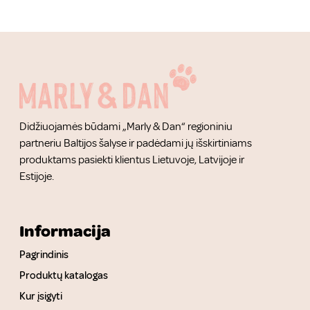
Didžiuojamės būdami „Marly & Dan“ regioniniu
partneriu Baltijos šalyse ir padėdami jų išskirtiniams
produktams pasiekti klientus Lietuvoje, Latvijoje ir
Estijoje.
Informacija
Pagrindinis
Produktų katalogas
Kur įsigyti